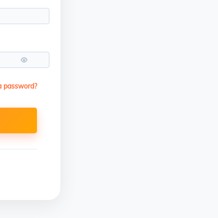
a password?