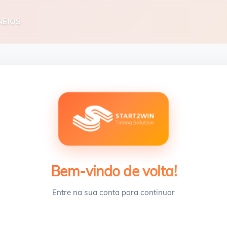
NEIOS
Bem-vindo de volta!
Entre na sua conta para continuar