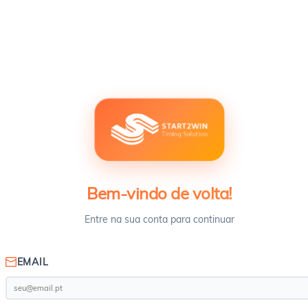
Bem-vindo de volta!
Entre na sua conta para continuar
EMAIL