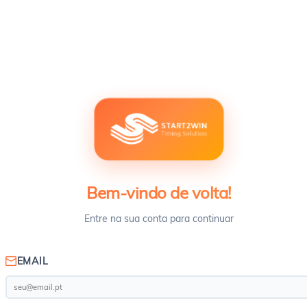
Bem-vindo de volta!
Entre na sua conta para continuar
EMAIL