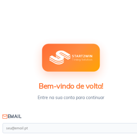
Bem-vindo de volta!
Entre na sua conta para continuar
EMAIL