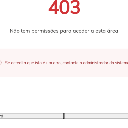
403
Não tem permissões para aceder a esta área
Se acredita que isto é um erro, contacte o administrador do sistem
rd