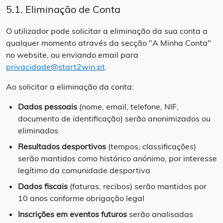
5.1. Eliminação de Conta
O utilizador pode solicitar a eliminação da sua conta a
qualquer momento através da secção "A Minha Conta"
no website, ou enviando email para
privacidade@start2win.pt
.
Ao solicitar a eliminação da conta:
Dados pessoais
(nome, email, telefone, NIF,
documento de identificação) serão anonimizados ou
eliminados
Resultados desportivos
(tempos, classificações)
serão mantidos como histórico anónimo, por interesse
legítimo da comunidade desportiva
Dados fiscais
(faturas, recibos) serão mantidos por
10 anos conforme obrigação legal
Inscrições em eventos futuros
serão analisadas