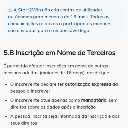
⚠️ A Start2Win não cria contas de utilizador
autónomas para menores de 16 anos. Todas as
comunicações relativas a participantes menores
são enviadas para o responsável legal.
5.B Inscrição em Nome de Terceiros
É permitido efetuar inscrições em nome de outras
pessoas adultas (maiores de 16 anos), desde que:
O inscrevente declare ter
autorização expressa
da
pessoa a inscrever
O inscrevente atue apenas como
mandatário
, sem
direitos sobre os dados após a inscrição
A pessoa inscrita seja informada da inscrição e dos
seus direitos