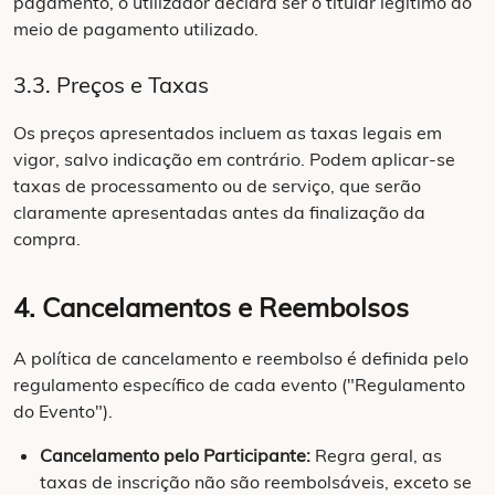
pagamento, o utilizador declara ser o titular legítimo do
meio de pagamento utilizado.
3.3. Preços e Taxas
Os preços apresentados incluem as taxas legais em
vigor, salvo indicação em contrário. Podem aplicar-se
taxas de processamento ou de serviço, que serão
claramente apresentadas antes da finalização da
compra.
4. Cancelamentos e Reembolsos
A política de cancelamento e reembolso é definida pelo
regulamento específico de cada evento ("Regulamento
do Evento").
Cancelamento pelo Participante:
Regra geral, as
taxas de inscrição não são reembolsáveis, exceto se