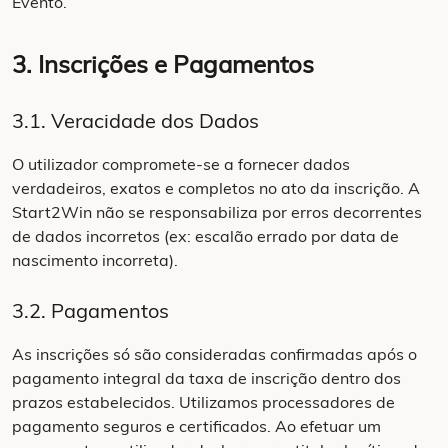
Evento.
3. Inscrições e Pagamentos
3.1. Veracidade dos Dados
O utilizador compromete-se a fornecer dados
verdadeiros, exatos e completos no ato da inscrição. A
Start2Win não se responsabiliza por erros decorrentes
de dados incorretos (ex: escalão errado por data de
nascimento incorreta).
3.2. Pagamentos
As inscrições só são consideradas confirmadas após o
pagamento integral da taxa de inscrição dentro dos
prazos estabelecidos. Utilizamos processadores de
pagamento seguros e certificados. Ao efetuar um