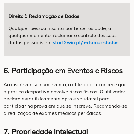
Direito à Reclamação de Dados
Qualquer pessoa inscrita por terceiros pode, a
qualquer momento, reclamar o controlo dos seus
dados pessoais em
start2win.pt/reclamar-dados
.
6. Participação em Eventos e Riscos
Ao inscrever-se num evento, o utilizador reconhece que
a prática desportiva envolve riscos físicos. O utilizador
declara estar fisicamente apto e saudável para
participar na prova em que se inscreve. Recomenda-se
a realização de exames médicos periódicos.
7. Propriedade Intelectual