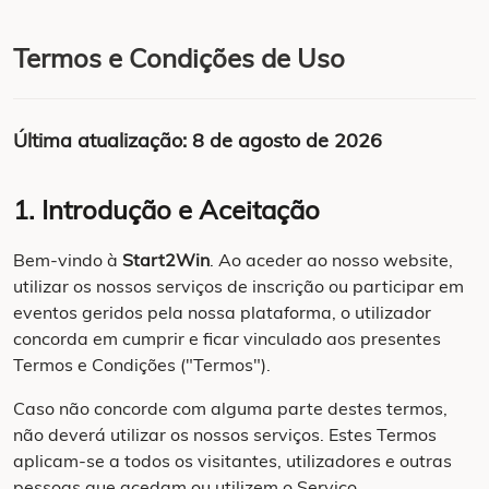
Termos e Condições de Uso
Última atualização: 8 de agosto de 2026
1. Introdução e Aceitação
Bem-vindo à
Start2Win
. Ao aceder ao nosso website,
utilizar os nossos serviços de inscrição ou participar em
eventos geridos pela nossa plataforma, o utilizador
concorda em cumprir e ficar vinculado aos presentes
Termos e Condições ("Termos").
Caso não concorde com alguma parte destes termos,
não deverá utilizar os nossos serviços. Estes Termos
aplicam-se a todos os visitantes, utilizadores e outras
pessoas que acedam ou utilizem o Serviço.