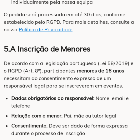
individualmente pela nossa equipa
O pedido será processado em até 30 dias, conforme
estabelecido pelo RGPD. Para mais detalhes, consulte a
nossa
Política de Privacidade
.
5.A Inscrição de Menores
De acordo com a legislação portuguesa (Lei 58/2019) e
o RGPD (Art. 8º), participantes
menores de 16 anos
necessitam do consentimento expresso de um
responsável legal para se inscreverem em eventos.
Dados obrigatórios do responsável:
Nome, email e
telefone
Relação com o menor:
Pai, mãe ou tutor legal
Consentimento:
Deve ser dado de forma expressa
durante o processo de inscrição