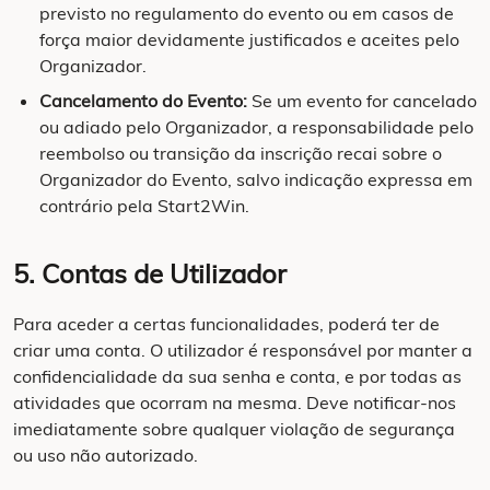
previsto no regulamento do evento ou em casos de
força maior devidamente justificados e aceites pelo
Organizador.
Cancelamento do Evento:
Se um evento for cancelado
ou adiado pelo Organizador, a responsabilidade pelo
reembolso ou transição da inscrição recai sobre o
Organizador do Evento, salvo indicação expressa em
contrário pela Start2Win.
5. Contas de Utilizador
Para aceder a certas funcionalidades, poderá ter de
criar uma conta. O utilizador é responsável por manter a
confidencialidade da sua senha e conta, e por todas as
atividades que ocorram na mesma. Deve notificar-nos
imediatamente sobre qualquer violação de segurança
ou uso não autorizado.