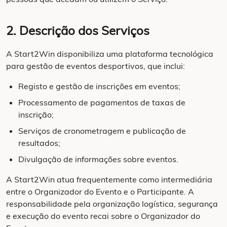
2. Descrição dos Serviços
A Start2Win disponibiliza uma plataforma tecnológica
para gestão de eventos desportivos, que inclui:
Registo e gestão de inscrições em eventos;
Processamento de pagamentos de taxas de
inscrição;
Serviços de cronometragem e publicação de
resultados;
Divulgação de informações sobre eventos.
A Start2Win atua frequentemente como intermediária
entre o Organizador do Evento e o Participante. A
responsabilidade pela organização logística, segurança
e execução do evento recai sobre o Organizador do