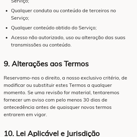
Serviço;
Qualquer conduta ou conteúdo de terceiros no
Serviço;
Qualquer conteúdo obtido do Serviço;
Acesso não autorizado, uso ou alteração das suas
transmissões ou conteúdo.
9. Alterações aos Termos
Reservamo-nos o direito, a nosso exclusivo critério, de
modificar ou substituir estes Termos a qualquer
momento. Se uma revisão for material, tentaremos
fornecer um aviso com pelo menos 30 dias de
antecedência antes de quaisquer novos termos
entrarem em vigor.
10. Lei Aplicável e Jurisdição