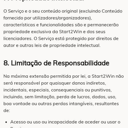
O Serviço e o seu conteúdo original (excluindo Conteúdo
fornecido por utilizadores/organizadores),
características e funcionalidades são e permanecerão
propriedade exclusiva da Start2Win e dos seus
licenciadores. O Serviço está protegido por direitos de
autor e outras leis de propriedade intelectual.
8. Limitação de Responsabilidade
Na máxima extensão permitida por lei, a Start2Win não
será responsável por quaisquer danos indiretos,
incidentais, especiais, consequenciais ou punitivos,
incluindo, sem limitação, perda de lucros, dados, uso,
boa vontade ou outras perdas intangíveis, resultantes
de:
Acesso ou uso ou incapacidade de aceder ou usar o