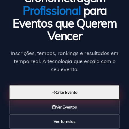
Profissional
para
Eventos que Querem
Vencer
Inscrições, tempos, rankings e resultados em
tempo real. A tecnologia que escala com o
seu evento.
Criar Evento
Ver Eventos
Ver Torneios