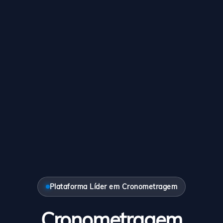
Plataforma Líder em Cronometragem
Cronometragem