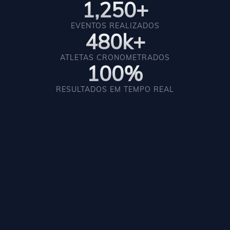
1,250+
EVENTOS REALIZADOS
480k+
ATLETAS CRONOMETRADOS
100%
RESULTADOS EM TEMPO REAL