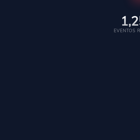
1,
EVENTOS 