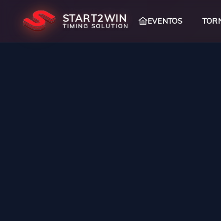
START2WIN
TOR
EVENTOS
TIMING SOLUTION