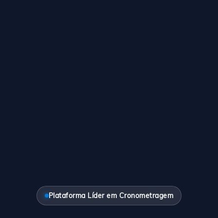
Plataforma Líder em Cronometragem