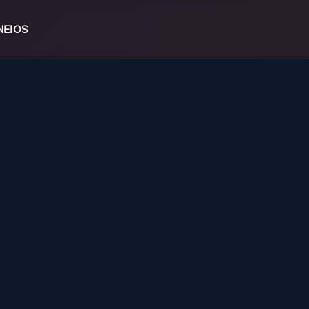
NEIOS