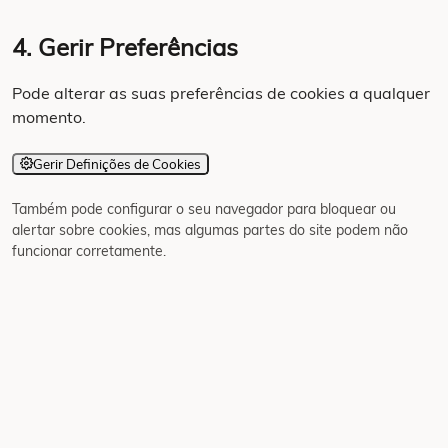
4. Gerir Preferências
Pode alterar as suas preferências de cookies a qualquer
momento.
Gerir Definições de Cookies
Também pode configurar o seu navegador para bloquear ou
alertar sobre cookies, mas algumas partes do site podem não
funcionar corretamente.