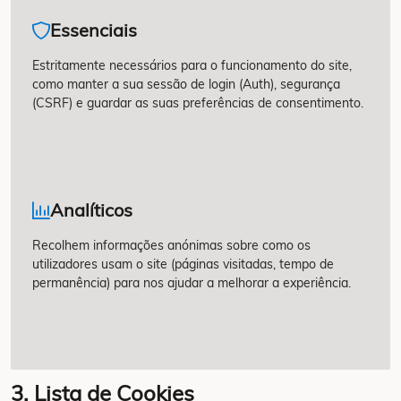
Essenciais
Estritamente necessários para o funcionamento do site,
como manter a sua sessão de login (Auth), segurança
(CSRF) e guardar as suas preferências de consentimento.
Analíticos
Recolhem informações anónimas sobre como os
utilizadores usam o site (páginas visitadas, tempo de
permanência) para nos ajudar a melhorar a experiência.
3. Lista de Cookies