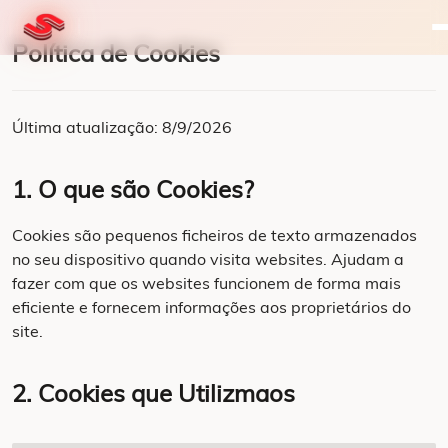
Política de Cookies
Última atualização: 8/9/2026
1. O que são Cookies?
Cookies são pequenos ficheiros de texto armazenados
no seu dispositivo quando visita websites. Ajudam a
fazer com que os websites funcionem de forma mais
eficiente e fornecem informações aos proprietários do
site.
2. Cookies que Utilizmaos