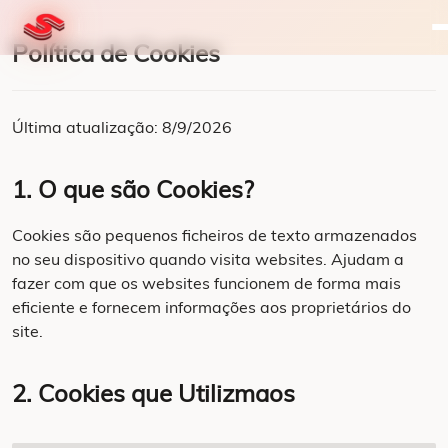
Política de Cookies
Última atualização: 8/9/2026
1. O que são Cookies?
Cookies são pequenos ficheiros de texto armazenados
no seu dispositivo quando visita websites. Ajudam a
fazer com que os websites funcionem de forma mais
eficiente e fornecem informações aos proprietários do
site.
2. Cookies que Utilizmaos