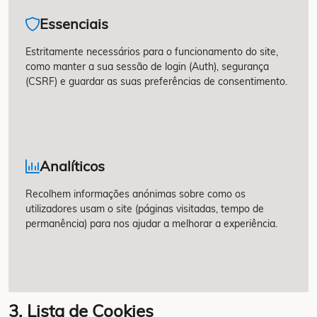
Essenciais
Estritamente necessários para o funcionamento do site,
como manter a sua sessão de login (Auth), segurança
(CSRF) e guardar as suas preferências de consentimento.
Analíticos
Recolhem informações anónimas sobre como os
utilizadores usam o site (páginas visitadas, tempo de
permanência) para nos ajudar a melhorar a experiência.
3. Lista de Cookies