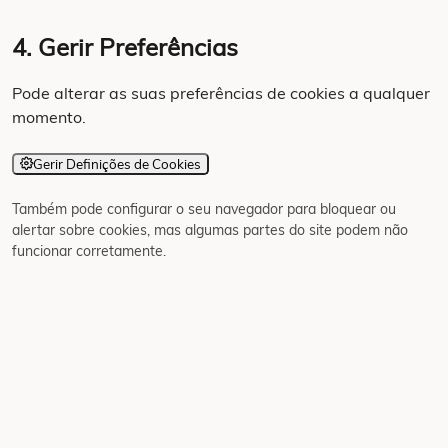
4. Gerir Preferências
Pode alterar as suas preferências de cookies a qualquer
momento.
Gerir Definições de Cookies
Também pode configurar o seu navegador para bloquear ou
alertar sobre cookies, mas algumas partes do site podem não
funcionar corretamente.