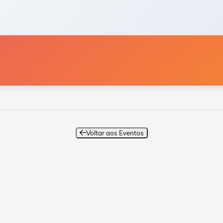
Voltar aos Eventos