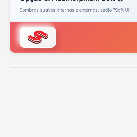
Sombras suaves internas e externas, estilo "Soft UI"