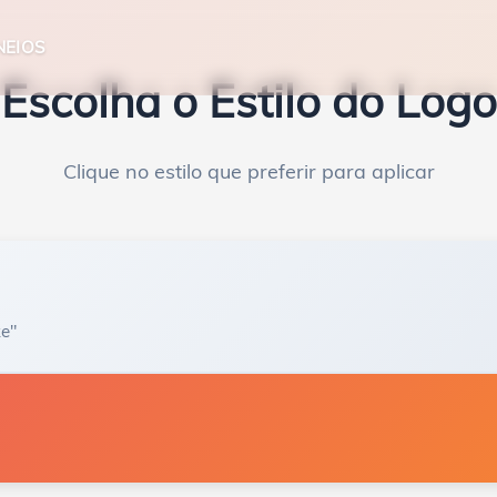
NEIOS
Escolha o Estilo do Logo
Clique no estilo que preferir para aplicar
ke"